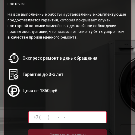
протечек.
На все выполненные работы и установленные комплектующие
предоставляется гарантия, которая покрывает случаи
повторной поломки заменённых деталей при соблюдении
правил эксплуатации, что позволяет клиенту быть уверенным
в качестве произведённого ремонта.
Экспресс ремонт в день обращения
Гарантия до 3-х лет
Цена от 1850 руб