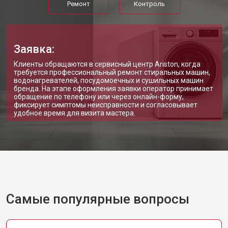
Ремонт
Контроль
Заявка:
Клиенты обращаются в сервисный центр Ariston, когда
требуется профессиональный ремонт стиральных машин,
водонагревателей, посудомоечных и сушильных машин
бренда. На этапе оформления заявки оператор принимает
обращение по телефону или через онлайн-форму,
фиксирует симптомы неисправности и согласовывает
удобное время для визита мастера.
Самые популярные вопросы