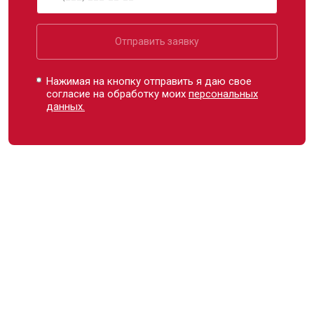
Отправить заявку
Нажимая на кнопку отправить я даю свое
согласие на обработку моих
персональных
данных.