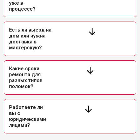
уже в
процессе?
Есть ли выезд на
дом или нужна
доставка в
мастерскую?
Какие сроки
ремонта для
разных типов
поломок?
Работаете ли
вы с
юридическими
лицами?