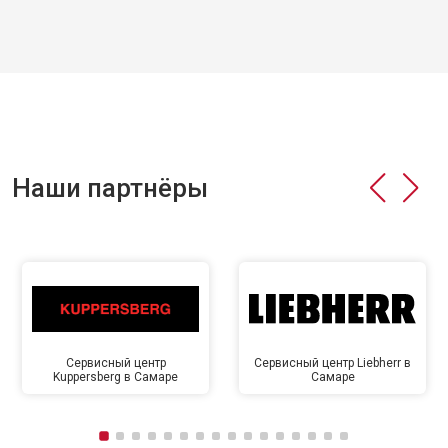
Наши партнёры
Сервисный центр
Сервисный центр Liebherr в
Kuppersberg в Самаре
Самаре