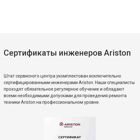
Сертификаты инженеров Ariston
Штат сервисного центра укомплектован исключительно
сертифицированными инженерами Ariston. Наши специалисты
проходят обязательное регулярное обучение и обладают
всеми необходимыми допусками для проведения ремонта
техники Ariston на профессиональном уровне.