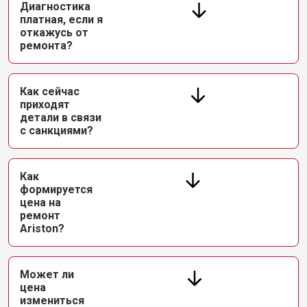
Диагностика
платная, если я
откажусь от
ремонта?
Как сейчас
приходят
детали в связи
с санкциями?
Как
формируется
цена на
ремонт
Ariston?
Может ли
цена
измениться