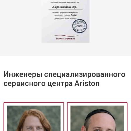
Инженеры специализированного
сервисного центра Ariston